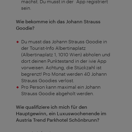
machst. Du musst in der App registriert
sein.
Wie bekomme ich das Johann Strauss
Goodie?
Du musst das Johann Strauss Goodie in
der Tourist-Info Albertinaplatz
(Albertinaplatz 1, 1010 Wien) abholen und
dort deinen Punktestand in der ivie App
vorweisen. Achtung, die Stückzahl ist
begrenzt! Pro Monat werden 40 Johann
Strauss Goodies verlost.
Pro Person kann maximal ein Johann
Strauss Goodie abgeholt werden.
Wie qualifiziere ich mich für den
Hauptgewinn, ein Luxuswochenende im
Austria Trend Parkhotel Schönbrunn?