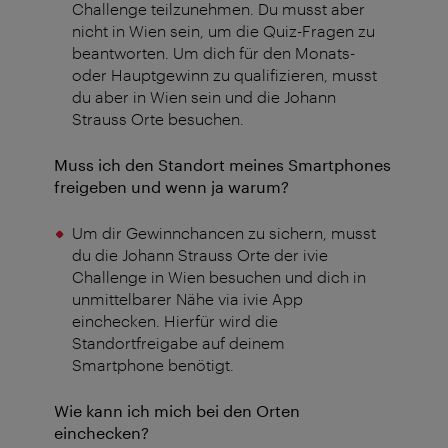
Challenge teilzunehmen. Du musst aber
nicht in Wien sein, um die Quiz-Fragen zu
beantworten. Um dich für den Monats-
oder Hauptgewinn zu qualifizieren, musst
du aber in Wien sein und die Johann
Strauss Orte besuchen.
Muss ich den Standort meines Smartphones
freigeben und wenn ja warum?
Um dir Gewinnchancen zu sichern, musst
du die Johann Strauss Orte der ivie
Challenge in Wien besuchen und dich in
unmittelbarer Nähe via ivie App
einchecken. Hierfür wird die
Standortfreigabe auf deinem
Smartphone benötigt.
Wie kann ich mich bei den Orten
einchecken?