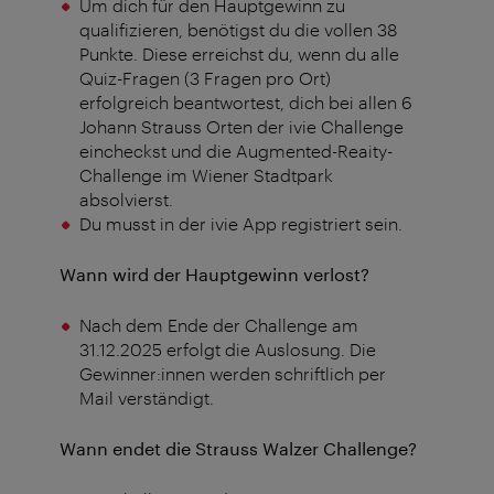
Um dich für den Hauptgewinn zu
qualifizieren, benötigst du die vollen 38
Punkte. Diese erreichst du, wenn du alle
Quiz-Fragen (3 Fragen pro Ort)
erfolgreich beantwortest, dich bei allen 6
Johann Strauss Orten der ivie Challenge
eincheckst und die Augmented-Reaity-
Challenge im Wiener Stadtpark
absolvierst.
Du musst in der ivie App registriert sein.
Wann wird der Hauptgewinn verlost?
Nach dem Ende der Challenge am
31.12.2025 erfolgt die Auslosung. Die
Gewinner:innen werden schriftlich per
Mail verständigt.
Wann endet die Strauss Walzer Challenge?