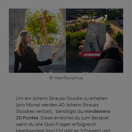
© WienTourismus
Um ein Johann Strauss Goodie zu erhalten
(pro Monat werden 40 Johann Strauss
Goodies verlost), benötigst du
mindestens
20 Punkte
. Diese erreichst du zum Beispiel,
wenn du alle Quiz-Fragen erfolgreich
beantwortest (pro Ort gibt es 3 Fragen) und