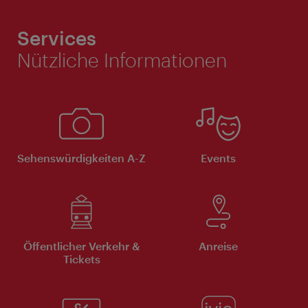
Services
Nützliche Informationen
Sehenswürdigkeiten A-Z
Events
Öffentlicher Verkehr &
Anreise
Tickets