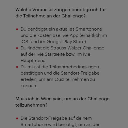
Welche Voraussetzungen benötige ich für
die Teilnahme an der Challenge?
Du benötigst ein aktuelles Smartphone
und die kostenlose ivie App (erhältlich im
iOS- und im Google Play Store).
Du findest die Strauss Walzer Challenge
auf der ivie Startseite bzw. im ivie
Hauptmenü.
Du musst die Teilnahmebedingungen
bestätigen und die Standort-Freigabe
erteilen, um am Quiz teilnehmen zu
können.
Muss ich in Wien sein, um an der Challenge
teilzunehmen?
Die Standort-Freigabe auf deinem
Smartphone wird benötigt, um an der