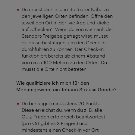
Du musst dich in unmittelbarer Nähe zu
den jeweiligen Orten befinden. Öffne den
jeweiligen Ort in der ivie App und klicke
auf „Check-in“. Wenn du von ivie nach der
Standort-Freigabe gefragt wirst, musst
du diese bestätigen, um den Check-in
durchführen zu können. Der Check-in
funktioniert bereits ab einem Abstand
von circa 100 Metern zu den Orten. Du
musst die Orte nicht betreten.
Wie qualifiziere ich mich für den
Monatsgewinn, ein Johann Strauss Goodie?
Du benötigst mindestens 20 Punkte.
Diese erreichst du, wenn du z. B. alle
Quiz-Fragen erfolgreich beantwortest
(pro Ort gibt es 3 Fragen) und
mindestens einen Check-in vor Ort