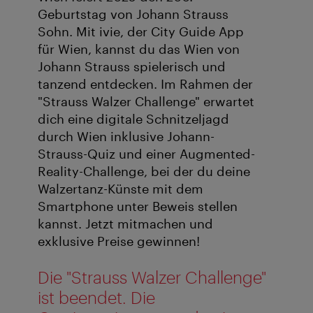
Geburtstag von Johann Strauss
Sohn. Mit ivie, der City Guide App
für Wien, kannst du das Wien von
Johann Strauss spielerisch und
tanzend entdecken. Im Rahmen der
"Strauss Walzer Challenge" erwartet
dich eine digitale Schnitzeljagd
durch Wien inklusive Johann-
Strauss-Quiz und einer Augmented-
Reality-Challenge, bei der du deine
Walzertanz-Künste mit dem
Smartphone unter Beweis stellen
kannst. Jetzt mitmachen und
exklusive Preise gewinnen!
Die "Strauss Walzer Challenge"
ist beendet. Die