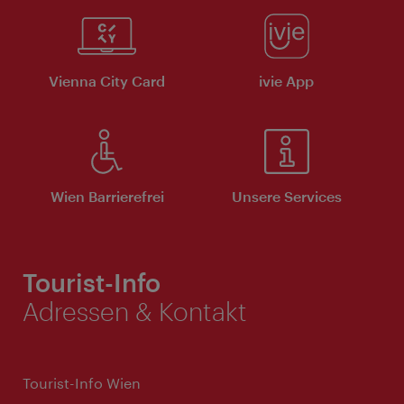
Vienna City Card
ivie App
Wien Barrierefrei
Unsere Services
Tourist-Info
Adressen & Kontakt
Tourist-Info Wien