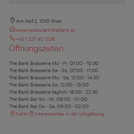
Am Hof 2, 1010 Wien
www.restaurant-thebank.at
+43 1 227 40 1236
Öffnungszeiten
The Bank Brasserie
Mo - Fr, 07:00 - 10:30
The Bank Brasserie
Sa - So, 07:00 - 11:00
The Bank Brasserie
Mo - Sa, 12:00 - 14:30
The Bank Brasserie
So, 12:00 - 15:00
The Bank Brasserie
täglich, 18:00 - 22:30
The Bank Bar
So - Mi, 09:00 - 01:00
The Bank Bar
Do - Sa, 09:00 - 02:00
Karte
Interessantes in der Umgebung