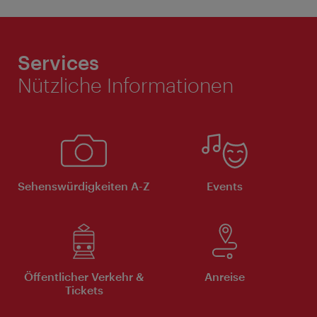
Services
Nützliche Informationen
Sehenswürdigkeiten A-Z
Events
Öffentlicher Verkehr &
Anreise
Tickets