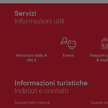
Servizi
Informazioni utili
Attrazioni dalla A
Eventi
Trasporti 
alla Z
& bigli
Informazioni turistiche
Indirizzi e contatti
Tourist-Info Vienna
Tourist-I