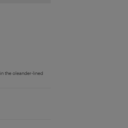
in the oleander-lined