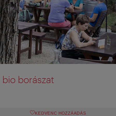
bio borászat
KEDVENC HOZZÁADÁS