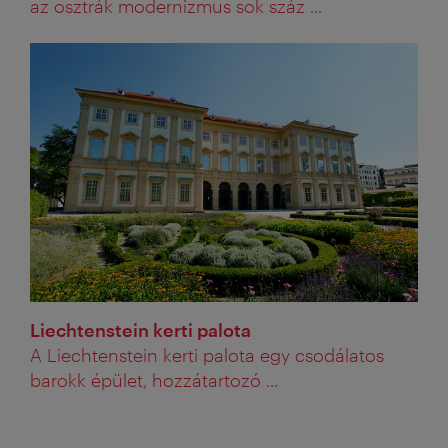
az osztrák modernizmus sok száz ...
Liechtenstein kerti palota
A Liechtenstein kerti palota egy csodálatos
barokk épület, hozzátartozó ...