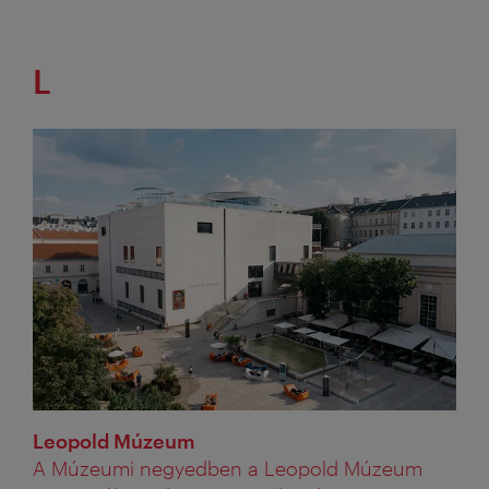
L
Leopold Múzeum
A Múzeumi negyedben a Leopold Múzeum