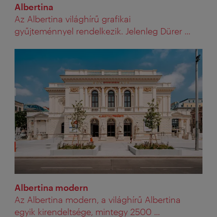
Albertina
Az Albertina világhírű grafikai
gyűjteménnyel rendelkezik. Jelenleg Dürer ...
Albertina modern
Az Albertina modern, a világhírű Albertina
egyik kirendeltsége, mintegy 2500 ...