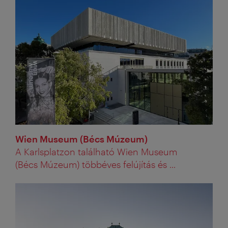
Wien Museum (Bécs Múzeum)
A Karlsplatzon található Wien Museum
(Bécs Múzeum) többéves felújítás és ...