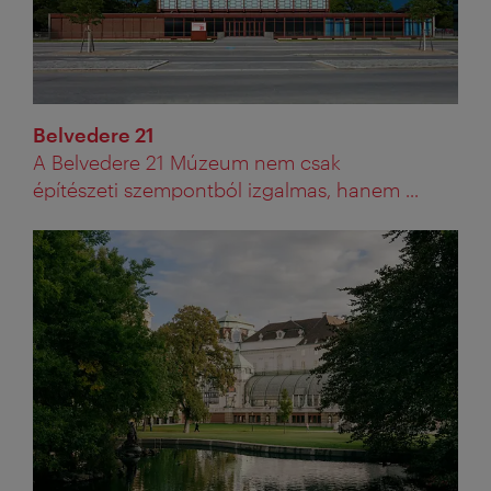
Belvedere 21
A Belvedere 21 Múzeum nem csak
építészeti szempontból izgalmas, hanem ...