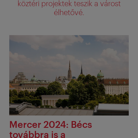
köztéri projektek teszik a várost
élhetővé.
Mercer 2024: Bécs
továbbra is a