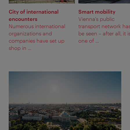
City of international
Smart mobility
encounters
Vienna's public
Numerous international
transport network has
organizations and
be seen – after all, it i
companies have set up
one of ...
shop in ...