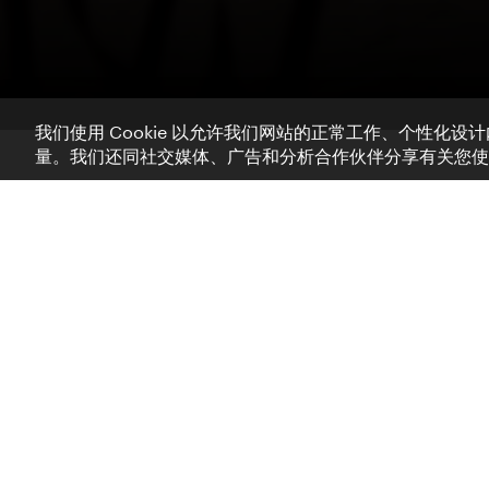
我们使用 Cookie 以允许我们网站的正常工作、个性化
量。我们还同社交媒体、广告和分析合作伙伴分享有关您使
维