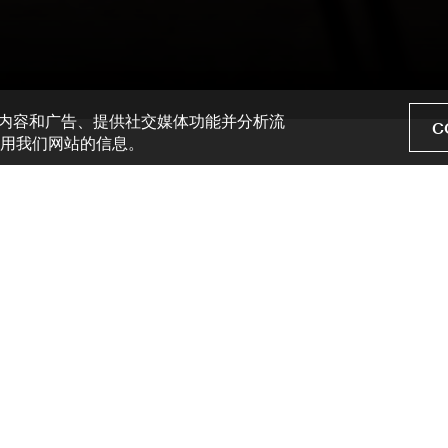
设计内容和广告、提供社交媒体功能并分析流
C
用我们网站的信息。
也纳市的官方旅游指
显示更多文字
艺术和文化