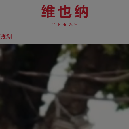
行规划
在地图上