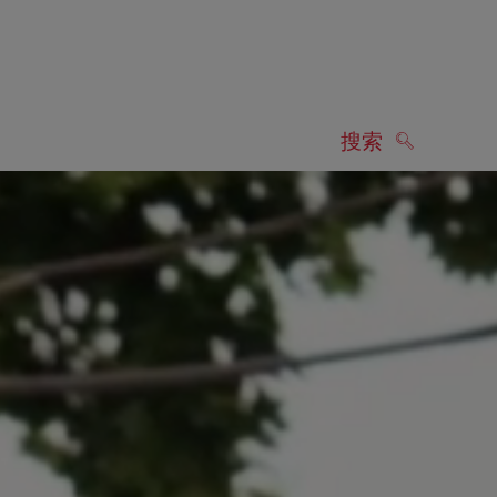
搜索
搜索
显示搜索结果