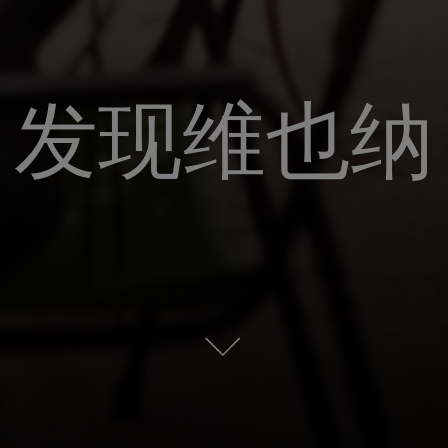
发现维也纳