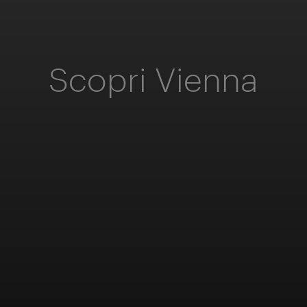
Scopri Vienna