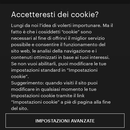
Accetteresti dei cookie?
Lungi da noi l’idea di volerti importunare. Ma il
fatto è che i cosiddetti “cookie” sono
necessari al fine di offrirvi il miglior servizio
possibile e consentire il funzionamento del
sito web, le analisi della navigazione e i
contenuti ottimizzati in base ai tuoi interessi.
Se non vuoi abilitarli, puoi modificare le tue
impostazioni standard in “Impostazioni
cookie”.
Suggerimento: quando visiti il sito puoi
modificare in qualsiasi momento le tue
impostazioni cookie tramite il link
“Impostazioni cookie” a piè di pagina alla fine
del sito.
IMPOSTAZIONI AVANZATE