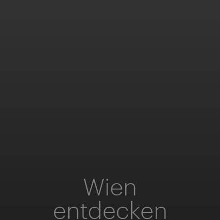
Wien
entdecken