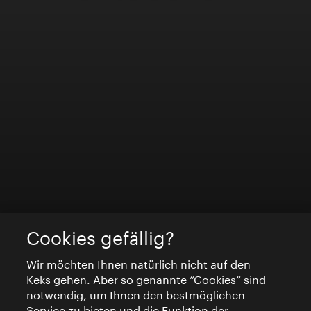
Cookies gefällig?
Wir möchten Ihnen natürlich nicht auf den
Keks gehen. Aber so genannte “Cookies” sind
notwendig, um Ihnen den bestmöglichen
Service zu bieten und die Funktion der