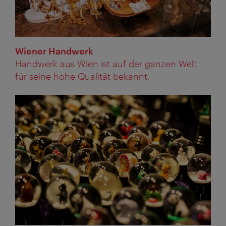
Wiener Handwerk
Handwerk aus Wien ist auf der ganzen Welt
für seine hohe Qualität bekannt.