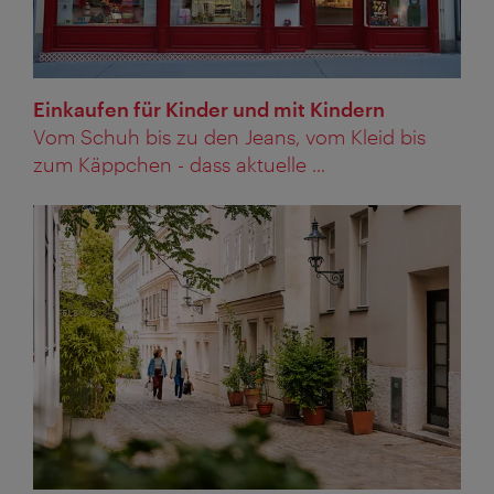
Einkaufen für Kinder und mit Kindern
Vom Schuh bis zu den Jeans, vom Kleid bis
zum Käppchen - dass aktuelle ...