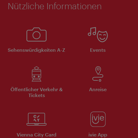
Nützliche Informationen
Sehenswürdigkeiten A-Z
Events
Öffentlicher Verkehr &
Anreise
Tickets
Vienna City Card
ivie App