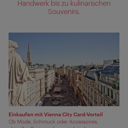
Handwerk bis zu kulinarischen
Souvenirs.
Einkaufen mit Vienna City Card-Vorteil
Ob Mode, Schmuck oder Accessoires,