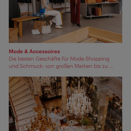
Mode & Accessoires
Die besten Geschäfte für Mode-Shopping
und Schmuck: von großen Marken bis zu ...