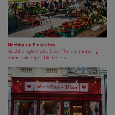
Nachhaltig Einkaufen
Nachhaltigkeit wird beim Thema Shopping
immer wichtiger. Die besten ...