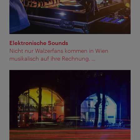
Elektronische Sounds
Nicht nur Walzerfans kommen in Wien
musikalisch auf ihre Rechnung. ...