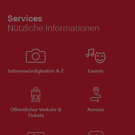
Services
Nützliche Informationen
Sehenswürdigkeiten A-Z
Events
Öffentlicher Verkehr &
Anreise
Tickets