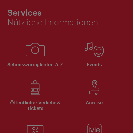
Services
Nützliche Informationen
Sehenswürdigkeiten A-Z
Events
Öffentlicher Verkehr &
Anreise
Tickets