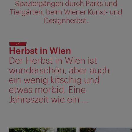
Spaziergängen durch Parks und
Tiergärten, beim Wiener Kunst- und
Designherbst.
Herbst in Wien
Der Herbst in Wien ist
wunderschön, aber auch
ein wenig kitschig und
etwas morbid. Eine
Jahreszeit wie ein ...