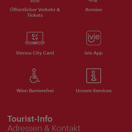
Öffentlicher Verkehr &
Anreise
Tickets
Vienna City Card
ivie App
Wien Barrierefrei
Unsere Services
Tourist-Info
Adressen & Kontakt