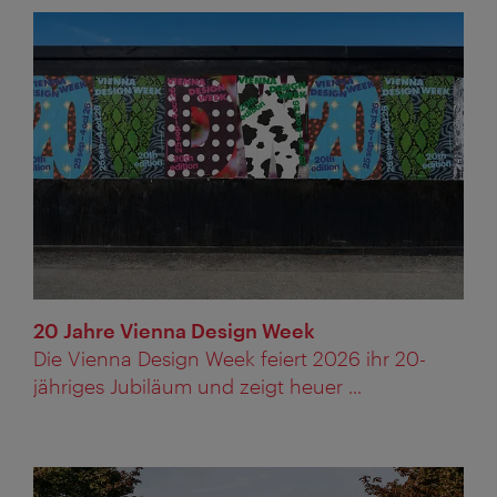
20 Jahre Vienna Design Week
Die Vienna Design Week feiert 2026 ihr 20-
jähriges Jubiläum und zeigt heuer ...