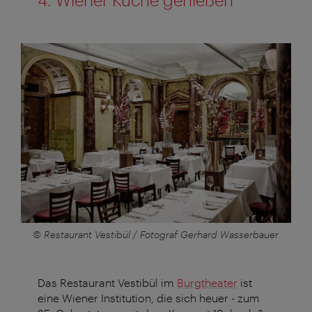
© Restaurant Vestibül / Fotograf Gerhard Wasserbauer
Das Restaurant Vestibül im
Burgtheater
ist
eine Wiener Institution, die sich heuer - zum