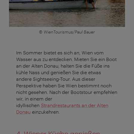
© WienTourismus/Paul Bauer
Im Sommer bietet es sich an, Wien vom
Wasser aus zu entdecken. Mieten Sie ein Boot
an der Alten Donau, halten Sie die Füße ins
kühle Nass und genießen Sie die etwas
andere Sightseeing-Tour. Aus dieser
Perspektive haben Sie Wien bestimmt noch
nicht gesehen. Nach der Bootstour empfehlen
wir, in einem der
idyllischen
Strandrestaurants an der Alten
Donau
einzukehren.
4.
Wiener Küche genießen