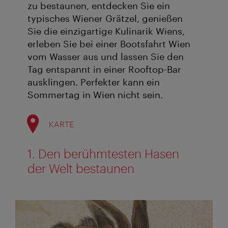
zu bestaunen, entdecken Sie ein
typisches Wiener Grätzel, genießen
Sie die einzigartige Kulinarik Wiens,
erleben Sie bei einer Bootsfahrt Wien
vom Wasser aus und lassen Sie den
Tag entspannt in einer Rooftop-Bar
ausklingen. Perfekter kann ein
Sommertag in Wien nicht sein.
KARTE
1. Den berühmtesten Hasen
der Welt bestaunen