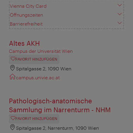
Vienna City Card
Öffnungszeiten
Barrierefreiheit
Altes AKH
Campus der Universität Wien
FAVORIT HINZUFÜGEN
Spitalgasse 2, 1090 Wien
campus.univie.ac.at
Pathologisch-anatomische
Sammlung im Narrenturm - NHM
FAVORIT HINZUFÜGEN
Spitalgasse 2, Narrenturm, 1090 Wien