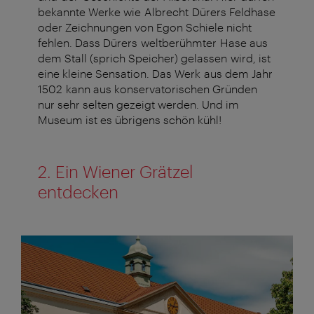
bekannte Werke wie Albrecht Dürers Feldhase
oder Zeichnungen von Egon Schiele nicht
fehlen. Dass Dürers weltberühmter Hase aus
dem Stall (sprich Speicher) gelassen wird, ist
eine kleine Sensation. Das Werk aus dem Jahr
1502 kann aus konservatorischen Gründen
nur sehr selten gezeigt werden. Und im
Museum ist es übrigens schön kühl!
2. Ein Wiener Grätzel
entdecken