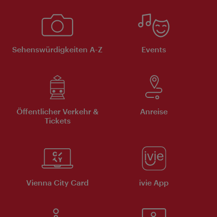
Sehenswürdigkeiten A-Z
Events
Öffentlicher Verkehr &
Anreise
Tickets
Vienna City Card
ivie App