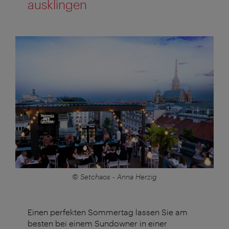
ausklingen
© Setchaos - Anna Herzig
Einen perfekten Sommertag lassen Sie am
besten bei einem Sundowner in einer