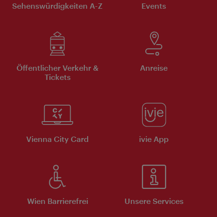
Sehenswürdigkeiten A-Z
Events
Öffentlicher Verkehr &
Anreise
Tickets
Vienna City Card
ivie App
Wien Barrierefrei
Unsere Services