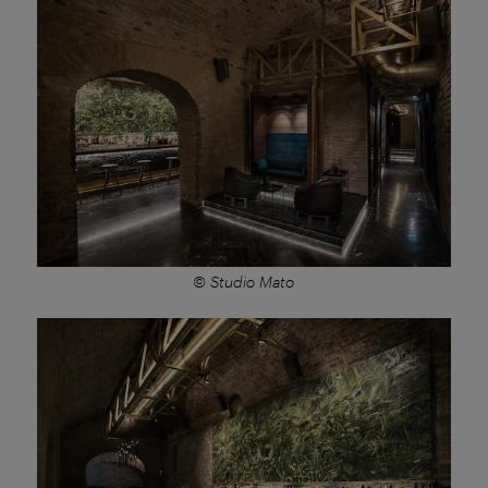
© Studio Mato