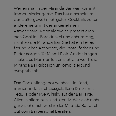
Wer einmal in der Miranda Bar war, kommt
immer wieder gerne. Das hat einerseits mit
den außergewöhnlich guten Cocktails zu tun,
andererseits mit der angenehmen
Atmosphäre. Normalerweise präsentieren
sich Cocktail-Bars dunkel und schummrig,
nicht so die Miranda Bar. Sie hat ein helles,
freundliches Ambiente, die Pastellfarben und
Bilder sorgen für Miami-Flair. An der langen
Theke aus Marmor fühlen sich alle wohl, die
Miranda Bar gibt sich unkompliziert und
sympathisch.
Das Cocktailangebot wechselt laufend,
immer finden sich ausgefallene Drinks mit
Tequila oder Rye Whisky auf der Barkarte.
Alles in allem bunt und kreativ. Wer sich nicht
ganz sicher ist, wird in der Miranda Bar auch
gut vom Barpersonal beraten.