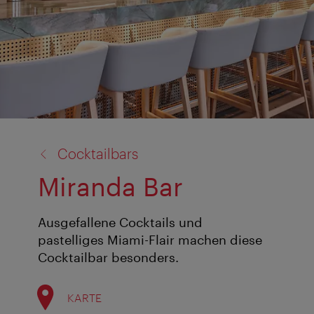
Zurück
Cocktailbars
zu:
Miranda Bar
Ausgefallene Cocktails und
pastelliges Miami-Flair machen diese
Cocktailbar besonders.
KARTE