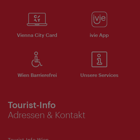
Vienna City Card
ivie App
Wien Barrierefrei
Unsere Services
Tourist-Info
Adressen & Kontakt
Tourist-Info Wien