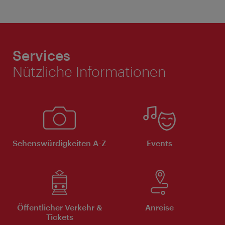
Services
Nützliche Informationen
Sehenswürdigkeiten A-Z
Events
Öffentlicher Verkehr &
Anreise
Tickets