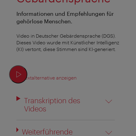
Informationen und Empfehlungen für
gehörlose Menschen.
Video in Deutscher Gebärdensprache (DGS).
Dieses Video wurde mit Künstlicher Intelligenz
(KI) vertont, diese Stimmen sind KI-generiert.
Textalternative anzeigen
Transkription des
Videos
Weiterführende