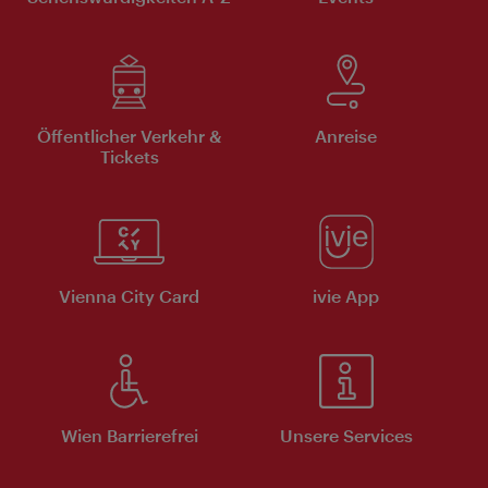
Öffentlicher Verkehr &
Anreise
Tickets
Vienna City Card
ivie App
Wien Barrierefrei
Unsere Services