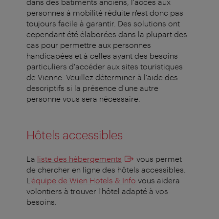
dans des bâtiments anciens, l'accès aux
personnes à mobilité réduite n'est donc pas
toujours facile à garantir. Des solutions ont
cependant été élaborées dans la plupart des
cas pour permettre aux personnes
handicapées et à celles ayant des besoins
particuliers d'accéder aux sites touristiques
de Vienne. Veuillez déterminer à l'aide des
descriptifs si la présence d'une autre
personne vous sera nécessaire.
Hôtels accessibles
La
liste des hébergements
vous permet
de chercher en ligne des hôtels accessibles.
L'
équipe de Wien Hotels & Info
vous aidera
volontiers à trouver l'hôtel adapté à vos
besoins.