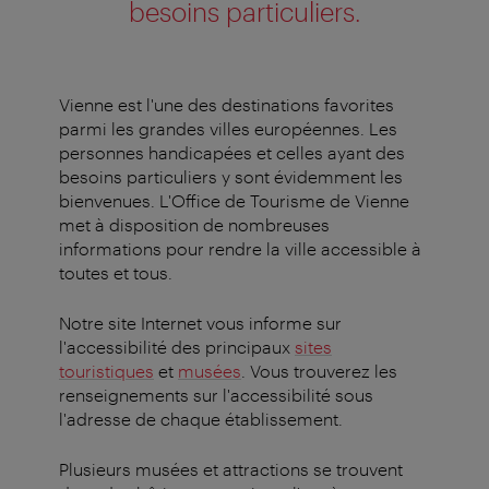
besoins particuliers.
Vienne est l'une des destinations favorites
parmi les grandes villes européennes. Les
personnes handicapées et celles ayant des
besoins particuliers y sont évidemment les
bienvenues. L'Office de Tourisme de Vienne
met à disposition de nombreuses
informations pour rendre la ville accessible à
toutes et tous.
Notre site Internet vous informe sur
l'accessibilité des principaux
sites
touristiques
et
musées
. Vous trouverez les
renseignements sur l'accessibilité sous
l'adresse de chaque établissement.
Plusieurs musées et attractions se trouvent