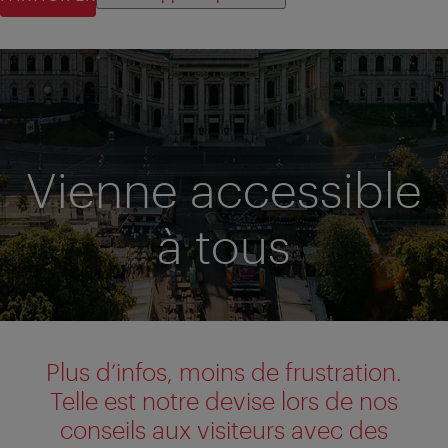
Vienne accessible
à tous
Plus d’infos, moins de frustration.
Telle est notre devise lors de nos
conseils aux visiteurs avec des