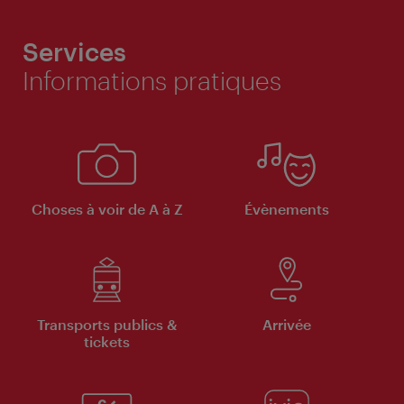
Services
Informations pratiques
Choses à voir de A à Z
Évènements
Transports publics &
Arrivée
tickets