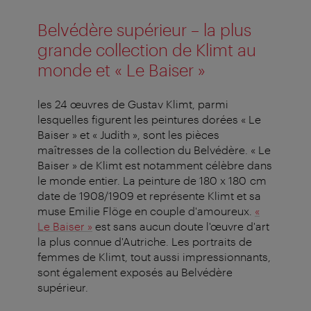
Belvédère supérieur – la plus
grande collection de Klimt au
monde et « Le Baiser »
les 24 œuvres de Gustav Klimt, parmi
lesquelles figurent les peintures dorées « Le
Baiser » et « Judith », sont les pièces
maîtresses de la collection du Belvédère. « Le
Baiser » de Klimt est notamment célèbre dans
le monde entier. La peinture de 180 x 180 cm
date de 1908/1909 et représente Klimt et sa
muse Emilie Flöge en couple d'amoureux.
«
Le Baiser »
est sans aucun doute l'œuvre d'art
la plus connue d'Autriche. Les portraits de
femmes de Klimt, tout aussi impressionnants,
sont également exposés au Belvédère
supérieur.