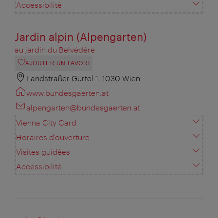
Accessibilité
Jardin alpin (Alpengarten)
au jardin du Belvédère
AJOUTER UN FAVORI
Landstraßer Gürtel 1, 1030 Wien
www.bundesgaerten.at
alpengarten@bundesgaerten.at
Vienna City Card
Horaires d'ouverture
Visites guidées
Accessibilité