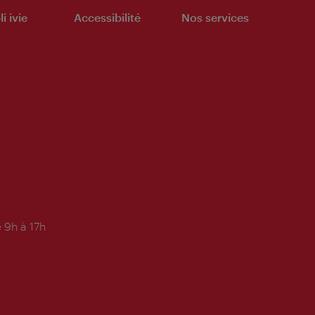
i ivie
Accessibilité
Nos services
 9h à 17h