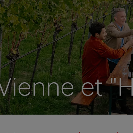
Vienne et "