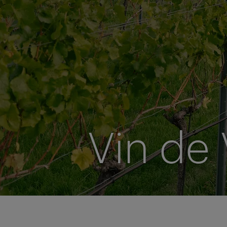
Vin de 