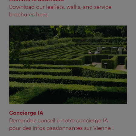
Download our leaflets, walks, and service
brochures here.
Concierge IA
Demandez conseil à notre concierge IA
pour des infos passionnantes sur Vienne !