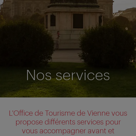
Nos services
L'Office de Tourisme de Vienne vous
propose différents services pour
vous accompagner avant et