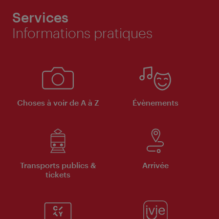
Services
Informations pratiques
Choses à voir de A à Z
Évènements
Transports publics &
Arrivée
tickets