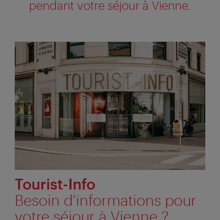
pendant votre séjour à Vienne.
Tourist-Info
Besoin d’informations pour
votre séjour à Vienne ?