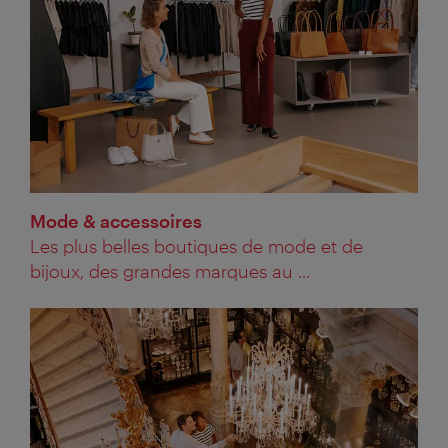
Mode & accessoires
Les plus belles boutiques de mode et de
bijoux, des grandes marques au ...