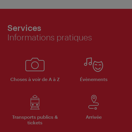
Services
Informations pratiques
Choses à voir de A à Z
Évènements
Transports publics &
Arrivée
tickets