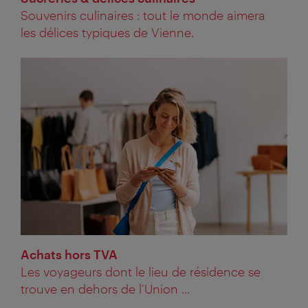
Souvenirs culinaires : tout le monde aimera
les délices typiques de Vienne.
Achats hors TVA
Les voyageurs dont le lieu de résidence se
trouve en dehors de l’Union ...