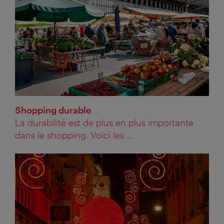
Shopping durable
La durabilité est de plus en plus importante
dans le shopping. Voici les ...