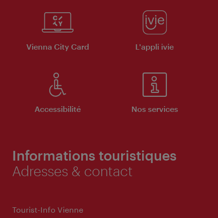
Vienna City Card
L'appli ivie
Accessibilité
Nos services
Informations touristiques
Adresses & contact
Tourist-Info Vienne