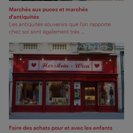
Marchés aux puces et marchés
d'antiquités
Les antiquités souvenirs que l'on rapporte
chez soi sont également très ...
Faire des achats pour et avec les enfants