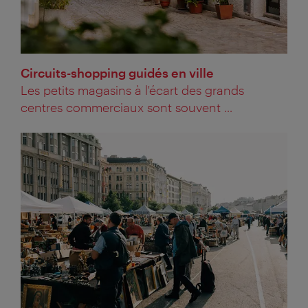
Circuits-shopping guidés en ville
Les petits magasins à l'écart des grands
centres commerciaux sont souvent ...