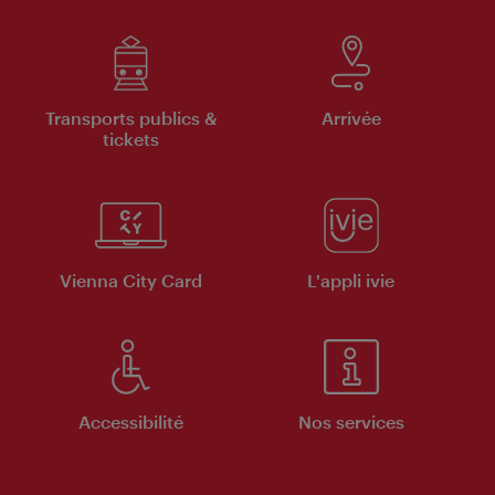
Transports publics &
Arrivée
tickets
Vienna City Card
L'appli ivie
Accessibilité
Nos services