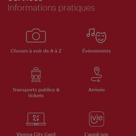
Informations pratiques
Choses à voir de A à Z
Évènements
Transports publics &
Arrivée
tickets
Vienna City Card
L'appli ivie