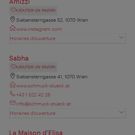
Amizzi
AJOUTER UN FAVORI
Siebensterngasse 52, 1070 Wien
www.instagram.com
Horaires d'ouverture
Sabha
AJOUTER UN FAVORI
Siebensterngasse 41, 1070 Wien
www.schmuck-stueck.at
+43 1 522 42 26
info@schmuck-stueck.at
Horaires d'ouverture
La Maison d'Elisa