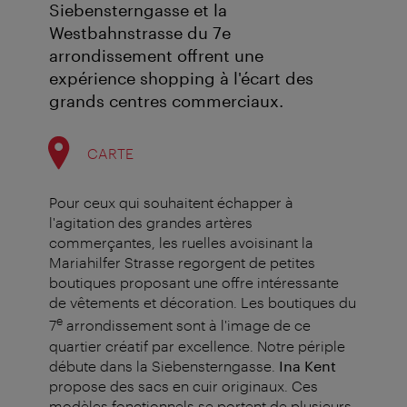
Siebensterngasse et la
Westbahnstrasse du 7e
arrondissement offrent une
expérience shopping à l'écart des
grands centres commerciaux.
CARTE
Pour ceux qui souhaitent échapper à
l'agitation des grandes artères
commerçantes, les ruelles avoisinant la
Mariahilfer Strasse regorgent de petites
boutiques proposant une offre intéressante
de vêtements et décoration. Les boutiques du
e
7
arrondissement sont à l'image de ce
quartier créatif par excellence. Notre périple
débute dans la Siebensterngasse.
Ina Kent
propose des sacs en cuir originaux. Ces
modèles fonctionnels se portent de plusieurs