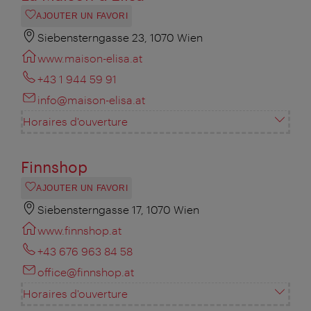
AJOUTER UN FAVORI
Siebensterngasse 23, 1070 Wien
www.maison-elisa.at
+43 1 944 59 91
info@maison-elisa.at
Horaires d'ouverture
Finnshop
AJOUTER UN FAVORI
Siebensterngasse 17, 1070 Wien
www.finnshop.at
+43 676 963 84 58
office@finnshop.at
Horaires d'ouverture