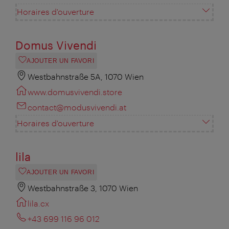
Horaires d'ouverture
Domus Vivendi
AJOUTER UN FAVORI
Westbahnstraße 5A, 1070 Wien
www.domusvivendi.store
contact@modusvivendi.at
Horaires d'ouverture
lila
AJOUTER UN FAVORI
Westbahnstraße 3, 1070 Wien
lila.cx
+43 699 116 96 012