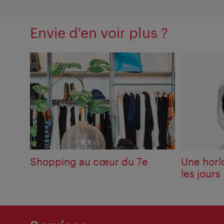
Envie d'en voir plus ?
Shopping au cœur du 7e
Une horl
les jours