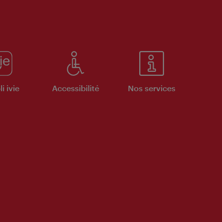
i ivie
Accessibilité
Nos services