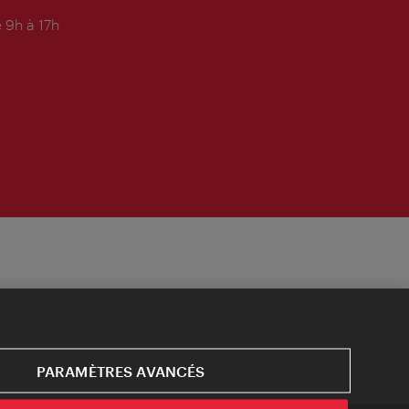
 9h à 17h
PARAMÈTRES AVANCÉS