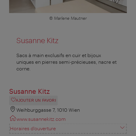
© Marlene Mautner
Susanne Kitz
Sacs à main exclusifs en cuir et bijoux
uniques en pierres semi-précieuses, nacre et
corne.
Susanne Kitz
AJOUTER UN FAVORI
Weihburggasse 7, 1010 Wien
www.susannekitz.com
Horaires d'ouverture