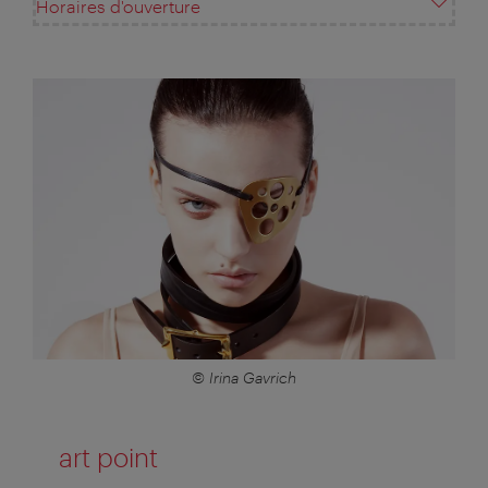
Horaires d'ouverture
© Irina Gavrich
art point