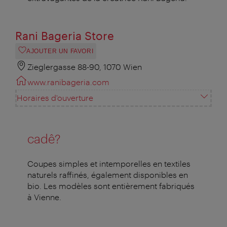
Rani Bageria Store
AJOUTER UN FAVORI
Zieglergasse 88-90, 1070 Wien
www.ranibageria.com
Horaires d'ouverture
cadê?
Coupes simples et intemporelles en textiles
naturels raffinés, également disponibles en
bio. Les modèles sont entièrement fabriqués
à Vienne.