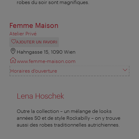
robes du soir sont magnifiques.
Femme Maison
Atelier Privé
AJOUTER UN FAVORI
Hahngasse 15, 1090 Wien
www.femme-maison.com
Horaires d'ouverture
Lena Hoschek
Outre la collection – un mélange de looks
années 50 et de style Rockabilly – on y trouve
aussi des robes traditionnelles autrichiennes.