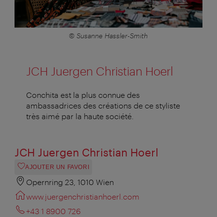
© Susanne Hassler-Smith
JCH Juergen Christian Hoerl
Conchita est la plus connue des
ambassadrices des créations de ce styliste
très aimé par la haute société.
JCH Juergen Christian Hoerl
AJOUTER UN FAVORI
Opernring 23, 1010 Wien
www.juergenchristianhoerl.com
+43 1 8900 726