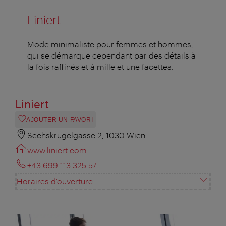
Liniert
Mode minimaliste pour femmes et hommes,
qui se démarque cependant par des détails à
la fois raffinés et à mille et une facettes.
Liniert
AJOUTER UN FAVORI
Sechskrügelgasse 2, 1030 Wien
www.liniert.com
+43 699 113 325 57
Horaires d'ouverture