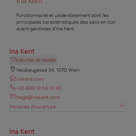
Ina Kent
Fonctionnalité et understatement sont les
principales caractéristiques des sacs en cuir
avant-gardistes d’Ina Kent.
Ina Kent
AJOUTER UN FAVORI
Neubaugasse 34, 1070 Wien
inakent.com
+43 699 19 54 10 90
bags@inakent.com
Horaires d'ouverture
Ina Kent