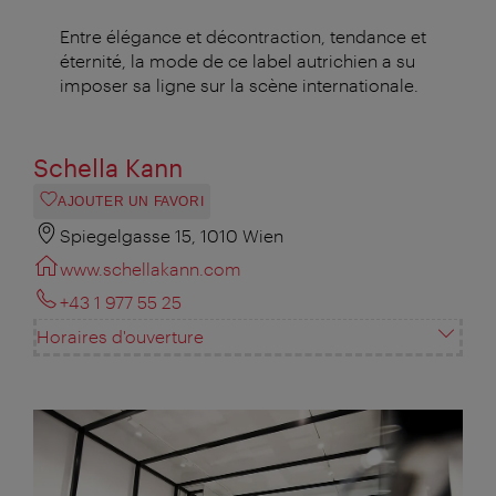
Entre élégance et décontraction, tendance et
éternité, la mode de ce label autrichien a su
imposer sa ligne sur la scène internationale.
Schella Kann
AJOUTER UN FAVORI
Spiegelgasse 15, 1010 Wien
www.schellakann.com
+43 1 977 55 25
Horaires d'ouverture