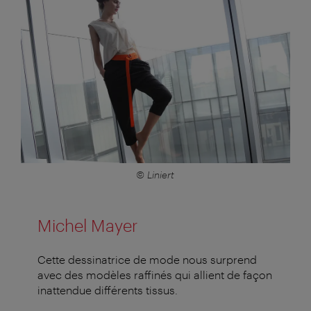
© Liniert
Michel Mayer
Cette dessinatrice de mode nous surprend
avec des modèles raffinés qui allient de façon
inattendue différents tissus.