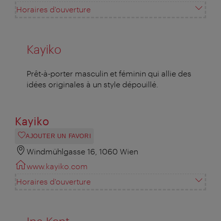
Horaires d'ouverture
Kayiko
Prêt-à-porter masculin et féminin qui allie des
idées originales à un style dépouillé.
Kayiko
AJOUTER UN FAVORI
Windmühlgasse 16, 1060 Wien
www.kayiko.com
Horaires d'ouverture