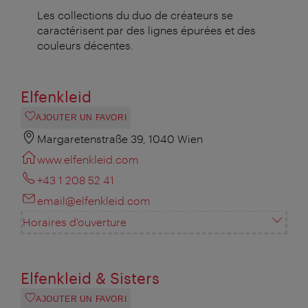
Les collections du duo de créateurs se
caractérisent par des lignes épurées et des
couleurs décentes.
Elfenkleid
AJOUTER UN FAVORI
Margaretenstraße 39, 1040 Wien
www.elfenkleid.com
+43 1 208 52 41
email@elfenkleid.com
Horaires d'ouverture
Elfenkleid & Sisters
AJOUTER UN FAVORI