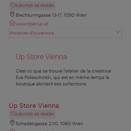
AJOUTER UN FAVORI
Blechturmgasse 13-17, 1050 Wien
www.tiberius.at
Horaires d'ouverture
Up Store Vienna
C’est ici que se trouve l’atelier de la créatrice
Eva Poleschinski, qui est en même temps la
boutique abritant ses collections.
Up Store Vienna
AJOUTER UN FAVORI
Schadekgasse 2/10, 1060 Wien