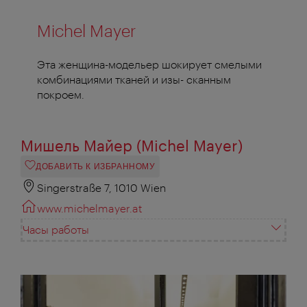
Michel Mayer
Эта женщина-модельер шокирует смелыми
комбинациями тканей и изы- сканным
покроем.
Мишель Майер (Michel Mayer)
ДОБАВИТЬ К ИЗБРАННОМУ
Singerstraße 7, 1010 Wien
www.michelmayer.at
Часы работы