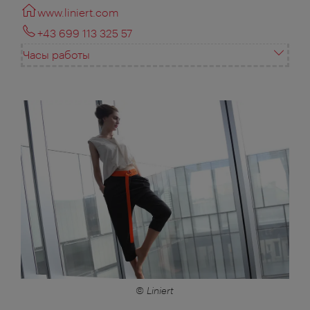
www.liniert.com
+43 699 113 325 57
Часы работы
© Liniert