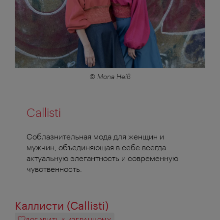
© Mona Heiß
Callisti
Соблазнительная мода для женщин и
мужчин, объединяющая в себе всегда
актуальную элегантность и современную
чувственность.
Каллисти (Callisti)