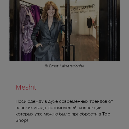
© Ernst Kainersdorfer
Meshit
Носи одежду в духе современных трендов от
венских звезд-фотомоделей, коллекции
которых уже можно было приобрести в Top
Shop!