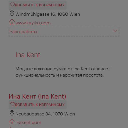
ДОБАВИТЬ К ИЗБРАННОМУ
Windmühlgasse 16, 1060 Wien
www.kayiko.com
Часы работы
Ina Kent
Модные кожаные сумки от Ina Kent отличает
функциональность и нарочитая простота.
Ина Кент (Ina Kent)
ДОБАВИТЬ К ИЗБРАННОМУ
Neubaugasse 34, 1070 Wien
inakent.com