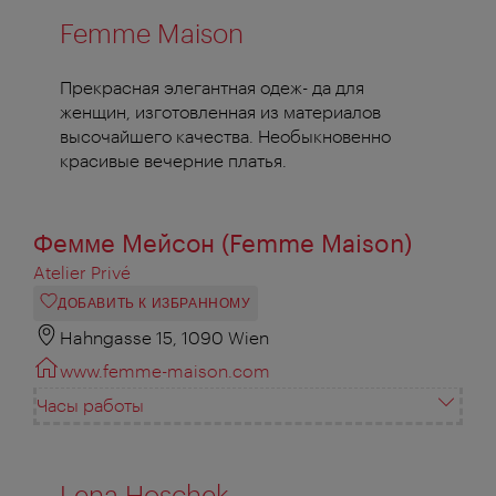
Femme Maison
Прекрасная элегантная одеж- да для
женщин, изготовленная из материалов
высочайшего качества. Необыкновенно
красивые вечерние платья.
Фемме Мейсон (Femme Maison)
Atelier Privé
ДОБАВИТЬ К ИЗБРАННОМУ
Hahngasse 15, 1090 Wien
www.femme-maison.com
Часы работы
Lena Hoschek