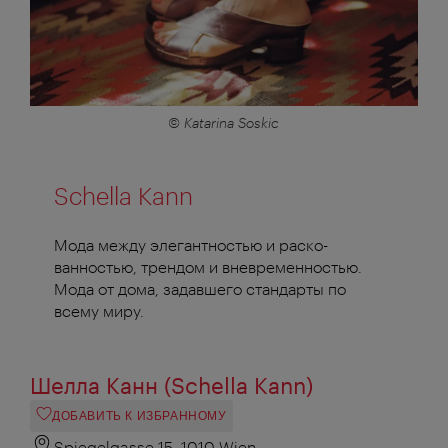
© Katarina Soskic
Schella Kann
Мода между элегантностью и раско-
ванностью, трендом и вневременностью.
Мода от дома, задавшего стандарты по
всему миру.
Шелла Канн (Schella Kann)
ДОБАВИТЬ К ИЗБРАННОМУ
Spiegelgasse 15, 1010 Wien