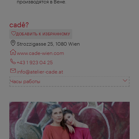
производятся в Вене.
cadê?
ДОБАВИТЬ К ИЗБРАННОМУ
Strozzigasse 25, 1080 Wien
www.cade-wien.com
+43 1 923 04 25
info@atelier-cade.at
Часы работы