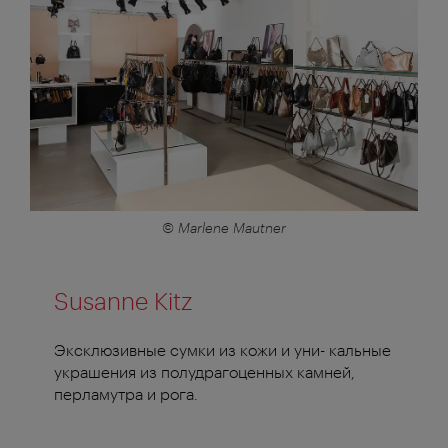
© Marlene Mautner
Susanne Kitz
Эксклюзивные сумки из кожи и уни- кальные
украшения из полудрагоценных камней,
перламутра и рога.