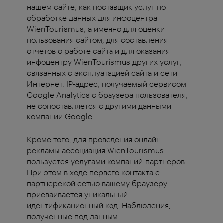
нашем сайте, как поставщик услуг по
обработке данных для инфоцентра
WienTourismus, а именно для оценки
пользования сайтом, для составления
отчетов о работе сайта и для оказания
инфоцентру WienTourismus других услуг,
связанных с эксплуатацией сайта и сети
Интернет. IP-адрес, получаемый сервисом
Google Analytics с браузера пользователя,
не сопоставляется с другими данными
компании Google.
Кроме того, для проведения онлайн-
рекламы ассоциация WienTourismus
пользуется услугами компаний-партнеров.
При этом в ходе первого контакта с
партнерской сетью вашему браузеру
присваивается уникальный
идентификационный код. Наблюдения,
полученные под данным