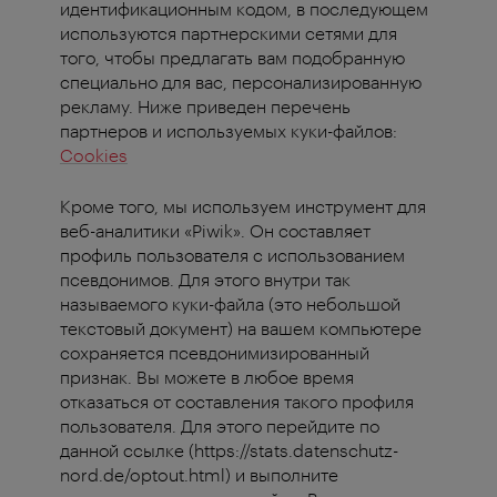
идентификационным кодом, в последующем
используются партнерскими сетями для
того, чтобы предлагать вам подобранную
специально для вас, персонализированную
рекламу. Ниже приведен перечень
партнеров и используемых куки-файлов:
Cookies
Кроме того, мы используем инструмент для
веб-аналитики «Piwik». Он составляет
профиль пользователя с использованием
псевдонимов. Для этого внутри так
называемого куки-файла (это небольшой
текстовый документ) на вашем компьютере
сохраняется псевдонимизированный
признак. Вы можете в любое время
отказаться от составления такого профиля
пользователя. Для этого перейдите по
данной ссылке (https://stats.datenschutz-
nord.de/optout.html) и выполните