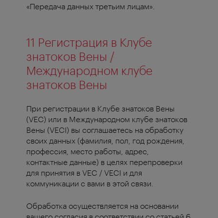
«Передача данных третьим лицам».
11 Регистрация в Клубе
знатоков Вены /
Международном клубе
знатоков Вены
При регистрации в Клубе знатоков Вены
(VEC) или в Международном клубе знатоков
Вены (VECI) вы соглашаетесь на обработку
своих данных (фамилия, пол, год рождения,
профессия, место работы, адрес,
контактные данные) в целях перепроверки
для принятия в VEC / VECI и для
коммуникации с вами в этой связи.
Обработка осуществляется на основании
вашего согласия в соответствии со статьей 6