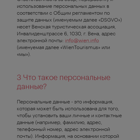
использование персональных данных в
соответствии с Общим регламентом по
защите данных (именуемым далее «DSGVO»)
несет Венская туристическая ассоциация,
Инвалиденштрассе 6, 1030, г. Вена, адрес
электронной почты:
info@wien.info
(именуемая далее «WienTourismus» или
«мы»).
3 Что такое персональные
данные?
Персональные данные - это информация,
которая может быть использована для того,
чтобы установить ваши личные и контактные
данные (например, фамилию, адрес,
телефонный номер, адрес электронной
почты). Информация, на основании которой