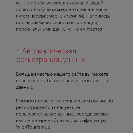
мы не можем установить связь с вашей
личностью (или можем это сделать лишь
путем несоразмерных усилий), например,
при анонимизировании информации,
персональными данными не считается.
4 Автоматическая
регистрация данных
Большей частью нашего сайта вы можете
пользоваться без указания персональных
данных.
Помимо прочего по техническим причинам
регистрируются следующие
пользовательские данные, передаваемые
вашим интернет-браузером инфоцентра
WienTourismus: