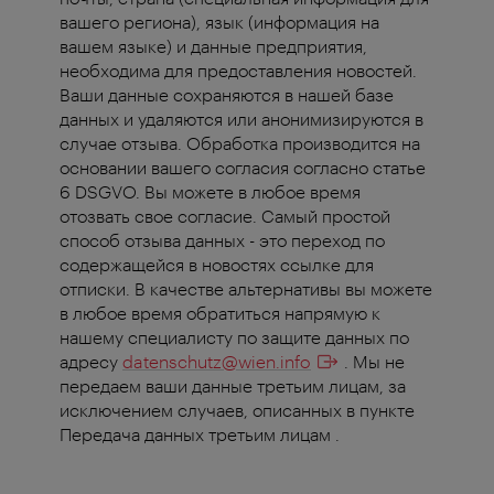
вашего региона), язык (информация на
вашем языке) и данные предприятия,
необходима для предоставления новостей.
Ваши данные сохраняются в нашей базе
данных и удаляются или анонимизируются в
случае отзыва. Обработка производится на
основании вашего согласия согласно статье
6 DSGVO. Вы можете в любое время
отозвать свое согласие. Самый простой
способ отзыва данных - это переход по
содержащейся в новостях ссылке для
отписки. В качестве альтернативы вы можете
в любое время обратиться напрямую к
нашему специалисту по защите данных по
адресу
datenschutz@wien.info
. Мы не
передаем ваши данные третьим лицам, за
исключением случаев, описанных в пункте
Передача данных третьим лицам .