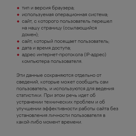
тип и версия браузера;
используемая операционная система;
сайт, с которого пользователь перешел
на нашу страницу (ссылающийся
домен);
сайт, который посещает пользователь;
дата и время доступа;
адрес интернет-протокола (IP-адрес)
компьютера пользователя.
Эти данные сохраняются отдельно от
сведений, которые может сообщить сам
пользователь, и используются для ведения
статистики. При этом речь идет об
устранении технических проблем и об
улучшении эффективности работы сайта без
установления личности пользователя в
какой-либо момент времени.