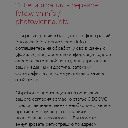
12 Регистрация в сервисе
foto.wien.info /
photo.vienna.info
При регистрации в базе данных фотографий
foto.wien.info / photo.vienna.info вы
соглашаетесь на обработку своих данных
(фамилия, пол, средство информации, адрес,
адрес электронной почты) для управления
вашими данными доступа, загрузки
фотографий и для коммуникации с вами в
этой связи.
Обработка производится на основании
вашего согласия согласно статье 6 DSGVO.
Предоставление данных необходимо, ведь в
противном случае регистрация и
пользование невозможны. Вы можете
аннулировать регистрацию по адресу