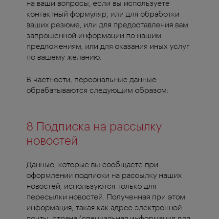
на ваши вопросы, если вы используете
контактный формуляр, или для обработки
ваших резюме, или для предоставления вам
запрошенной информации по нашим
предложениям, или для оказания иных услуг
по вашему желанию.
В частности, персональные данные
обрабатываются следующим образом:
8 Подписка на рассылку
новостей
Данные, которые вы сообщаете при
оформлении подписки на рассылку наших
новостей, используются только для
пересылки новостей. Полученная при этом
информация, такая как адрес электронной
почты, страна (специальная информация для