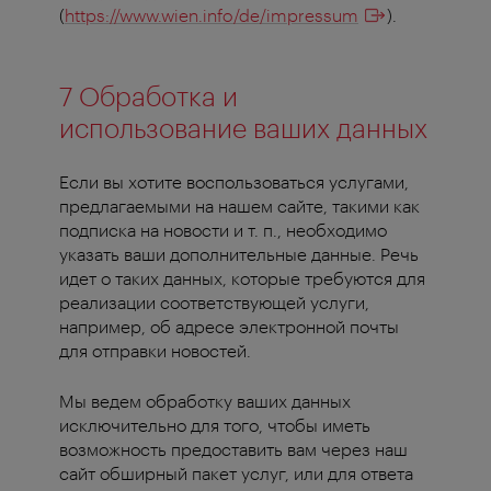
(
https://www.wien.info/de/impressum
).
7 Обработка и
использование ваших данных
Если вы хотите воспользоваться услугами,
предлагаемыми на нашем сайте, такими как
подписка на новости и т. п., необходимо
указать ваши дополнительные данные. Речь
идет о таких данных, которые требуются для
реализации соответствующей услуги,
например, об адресе электронной почты
для отправки новостей.
Мы ведем обработку ваших данных
исключительно для того, чтобы иметь
возможность предоставить вам через наш
сайт обширный пакет услуг, или для ответа