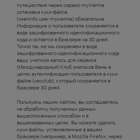
путешествия через сервис myVienna
установка куки-файла
(wieninfo.user.myvienna) обязательна.
Информация о пользователе сохраняется в
виде зашифрованного идентификационного
кода и остается в браузере на 30 дней.
Точно так же мы сохраняем в виде
зашифрованного идентификационного кода
вашу учетную запись для сервиса
(Международный) Клуб знатоков Вены в
целях аутентификации пользователя в куки-
файле (vecclub), который сохраняется в
браузере 30 дней.
Пользуясь нашим сайтом, вы соглашаетесь
на обработку полученных данных
вышеописанным способом и в
вышеназванных целях. Вы можете удалить
куки-файлы, установленные в вашем
браузере (например, в Mozilla Firefox: через