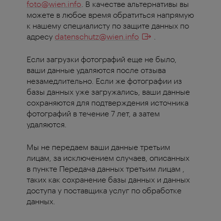
foto@wien.info
. В качестве альтернативы вы
можете в любое время обратиться напрямую
к нашему специалисту по защите данных по
адресу
datenschutz@wien.info
.
Если загрузки фотографий еще не было,
ваши данные удаляются после отзыва
незамедлительно. Если же фотографии из
базы данных уже загружались, ваши данные
сохраняются для подтверждения источника
фотографий в течение 7 лет, а затем
удаляются.
Мы не передаем ваши данные третьим
лицам, за исключением случаев, описанных
в пункте Передача данных третьим лицам ,
таких как сохранение базы данных и данных
доступа у поставщика услуг по обработке
данных.