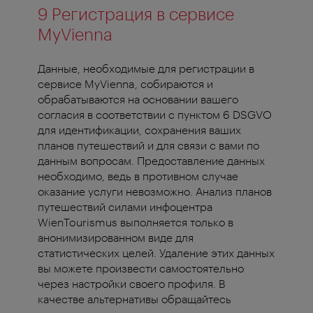
9 Регистрация в сервисе
MyVienna
Данные, необходимые для регистрации в
сервисе MyVienna, собираются и
обрабатываются на основании вашего
согласия в соответствии с пунктом 6 DSGVO
для идентификации, сохранения ваших
планов путешествий и для связи с вами по
данным вопросам. Предоставление данных
необходимо, ведь в противном случае
оказание услуги невозможно. Анализ планов
путешествий силами инфоцентра
WienTourismus выполняется только в
анонимизированном виде для
статистических целей. Удаление этих данных
вы можете произвести самостоятельно
через настройки своего профиля. В
качестве альтернативы обращайтесь