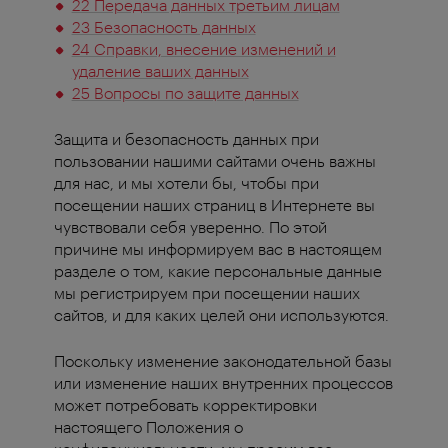
22 Передача данных третьим лицам
23 Безопасность данных
24 Справки, внесение изменений и
удаление ваших данных
25 Вопросы по защите данных
Защита и безопасность данных при
пользовании нашими сайтами очень важны
для нас, и мы хотели бы, чтобы при
посещении наших страниц в Интернете вы
чувствовали себя уверенно. По этой
причине мы информируем вас в настоящем
разделе о том, какие персональные данные
мы регистрируем при посещении наших
сайтов, и для каких целей они используются.
Поскольку изменение законодательной базы
или изменение наших внутренних процессов
может потребовать корректировки
настоящего Положения о