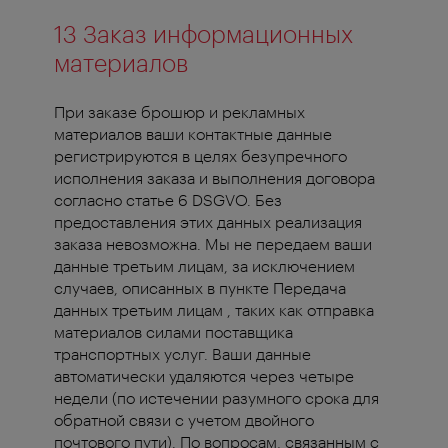
13 Заказ информационных
материалов
При заказе брошюр и рекламных
материалов ваши контактные данные
регистрируются в целях безупречного
исполнения заказа и выполнения договора
согласно статье 6 DSGVO. Без
предоставления этих данных реализация
заказа невозможна. Мы не передаем ваши
данные третьим лицам, за исключением
случаев, описанных в пункте Передача
данных третьим лицам , таких как отправка
материалов силами поставщика
транспортных услуг. Ваши данные
автоматически удаляются через четыре
недели (по истечении разумного срока для
обратной связи с учетом двойного
почтового пути). По вопросам, связанным с