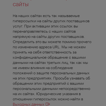
сайты
На наших сайтах есть так называемые
гиперссылки на сайты других поставщиков
услуг. При активации этих ссылок вы
перенаправляетесь с наших сайтов
напрямую на сайты других поставщиков.
Определить это вы можете помимо прочего
по изменению адреса URL. Мы не можем
принять на себя ответственность за
конфиденциальное обращение с вашими
данными на сайтах третьих лиц, так как мы
не имеем влияния на соблюдение
положений о защите персональных данных
на этих предприятиях. Просьба узнавать об
обращении этих предприятий с вашими
персональными данными непосредственно
на их сайтах. Юридические указания в
отношении гиперссылок можно найти в
Выходных данных