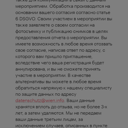
мероприятием. Обработка производится на
основании вашего согласия согласно статье
6 DSGVO. Своим участием в мероприятии вы
также заявляете о своем согласии на
фотосъемку и публикацию снимков в целях
предоставления отчета о мероприятии. Вы
имеете возможность в любое время отозвать
свое согласие, написав ответ по адресу, с
которого вам пришло приглашение,
вследствие чего ваша регистрация будет
аннулирована, и вы не сможете принять
участие в мероприятии. В качестве
альтернативы вы можете в любое время
обратиться напрямую к нашему специалисту
по защите данных по адресу
datenschutz@wien.info
. Ваши данные
хранятся вплоть до отзыва, но не более 3-х
лет, а затем удаляются. Мы не передаем
ваши данные третьим лицам, за
исключением случаев, описанных в пункте