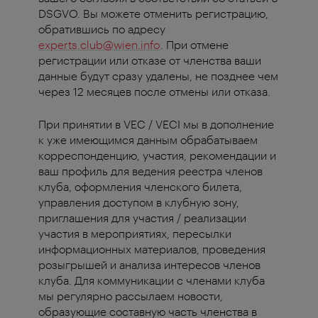
DSGVO. Вы можете отменить регистрацию,
обратившись по адресу
experts.club@wien.info
. При отмене
регистрации или отказе от членства ваши
данные будут сразу удалены, не позднее чем
через 12 месяцев после отмены или отказа.
При принятии в VEC / VECI мы в дополнение
к уже имеющимся данным обрабатываем
корреспонденцию, участия, рекомендации и
ваш профиль для ведения реестра членов
клуба, оформления членского билета,
управления доступом в клубную зону,
приглашения для участия / реализации
участия в мероприятиях, пересылки
информационных материалов, проведения
розыгрышей и анализа интересов членов
клуба. Для коммуникации с членами клуба
мы регулярно рассылаем новости,
образующие составную часть членства в