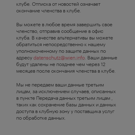
клубе. Отписка от новостей означает
окончание членства в клубе.
Вы можете в любое время завершить свое
членство, отправив сообщение в офис
клуба. В качестве альтернативы вы можете
обратиться непосредственно к нашему
уполномоченному по защите данных по
адресу
datenschutz@wien.info
. Ваши данные
будут удалены не позднее чем через 12
месяцев после окончания членства в клубе.
Мы не передаем ваши данные третьим
лицам, за исключением случаев, описанных
в пункте Передача данных третьим лицам ,
таких как сохранение базы данных и данных
доступа в клубную зону у поставщика услуг
по обработке данных.