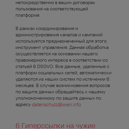
непосредственно в ваших договорах
пользования на соответствующей
платформе.
В рамках координирования и
администрирования каналов и кампаний
используется предназначенный для этого
инструмент управления. Данная обработка
осуществляется на основании нашего
правомерного интереса в соответствии со
статьей 6 DSGVO. Все данные, удаленные с
платформ социальных сетей, автоматически
удаляются из наших систем по истечении 6
месяцев. В случае возникновения вопросов
по защите данных обращайтесь к нашему
уполномоченному по защите данных по
адресу
datenschutz@wien.info
6 Гиперссылки на чужие