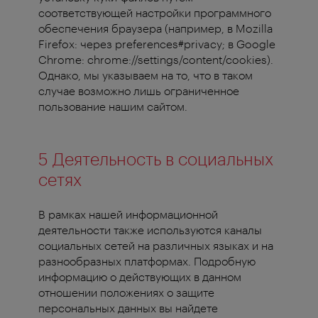
соответствующей настройки программного
обеспечения браузера (например, в Mozilla
Firefox: через preferences#privacy; в Google
Chrome: chrome://settings/content/cookies).
Однако, мы указываем на то, что в таком
случае возможно лишь ограниченное
пользование нашим сайтом.
5 Деятельность в социальных
сетях
В рамках нашей информационной
деятельности также используются каналы
социальных сетей на различных языках и на
разнообразных платформах. Подробную
информацию о действующих в данном
отношении положениях о защите
персональных данных вы найдете