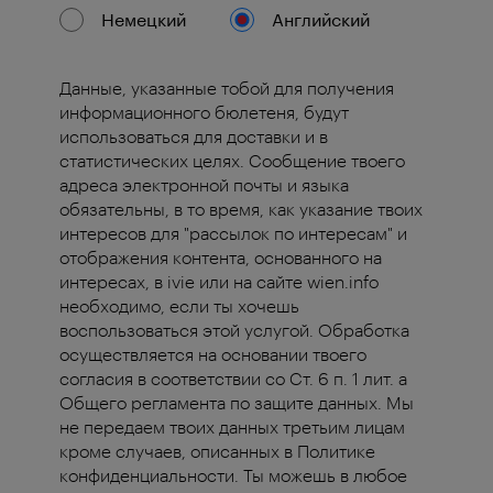
Немецкий
Английский
Данные, указанные тобой для получения
информационного бюлетеня, будут
использоваться для доставки и в
статистических целях. Сообщение твоего
адреса электронной почты и языка
обязательны, в то время, как указание твоих
интересов для "рассылок по интересам" и
отображения контента, основанного на
интересах, в ivie или на сайте wien.info
необходимо, если ты хочешь
воспользоваться этой услугой. Обработка
осуществляется на основании твоего
согласия в соответствии со Ст. 6 п. 1 лит. a
Общего регламента по защите данных. Мы
не передаем твоих данных третьим лицам
кроме случаев, описанных в Политике
конфиденциальности. Ты можешь в любое