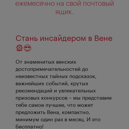
ежемесячно на свой почтовый
ящик.
Стань инсайдером в Вене
🎡😎
От знаменитых венских
достопримечательностей до
неизвестных тайных подсказок,
важнейших событий, крутых
рекомендаций и увлекательных
призовых конкурсов – мы представим
тебе самое лучшее, что может
предложить Вена, компактно,
минимум один раз в месяц. И это
бесплатно!