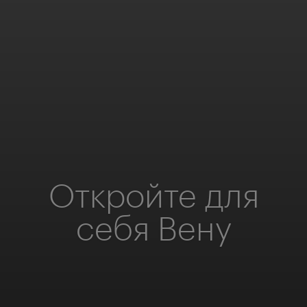
Откройте для
себя Вену