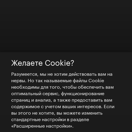
Желаете Cookie?
Разумеется, мы не хотим действовать вам на
нервы. Но так называемые файлы Cookie
необходимы для того, чтобы обеспечить вам
оптимальный сервис, функционирование
страниц и анализ, а также предоставить вам
содержимое с учетом ваших интересов. Если
вы этого не хотите, вы можете изменить
стандартные настройки в разделе
«Расширенные настройки».