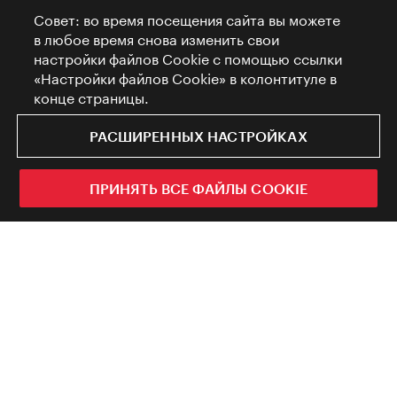
Совет: во время посещения сайта вы можете
в любое время снова изменить свои
настройки файлов Cookie с помощью ссылки
«Настройки файлов Cookie» в колонтитуле в
конце страницы.
РАСШИРЕННЫХ НАСТРОЙКАХ
ПРИНЯТЬ ВСЕ ФАЙЛЫ COOKIE
Официальный путеводитель по
городу Вене