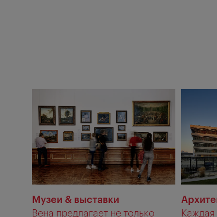
Музеи & выставки
Архите
Вена предлагает не только
Каждая 