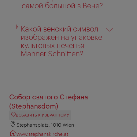
самой большой в Вене?
Какой венский символ
изображен на упаковке
культовых печенья
Manner Schnitten?
Собор святого Стефана
(Stephansdom)
ДОБАВИТЬ К ИЗБРАННОМУ
Stephansplatz, 1010 Wien
www.stephanskirche.at