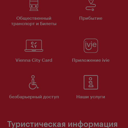
Общественный
Прибытие
транспорт и Билеты
Vienna City Card
Приложение ivie
безбарьерный доступ
Наши услуги
Туристическая информация