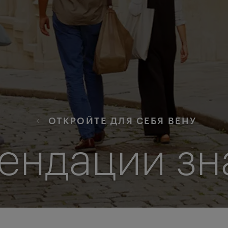
ОТКРОЙТЕ ДЛЯ СЕБЯ ВЕНУ
ендации зн