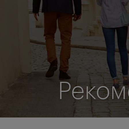
Реком