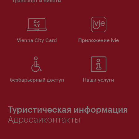
транспорт и Билеты
Vienna City Card
Приложение ivie
безбарьерный доступ
Наши услуги
Туристическая информация
Адресаиконтакты