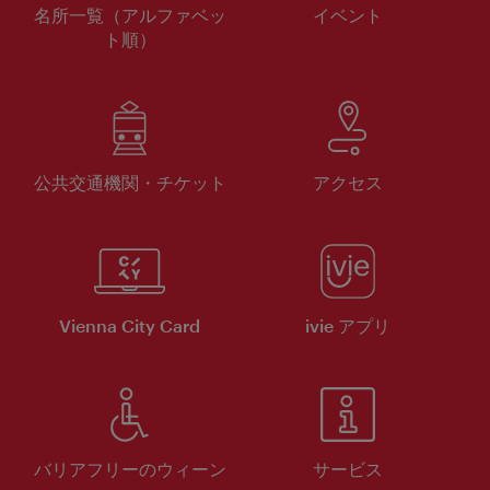
名所一覧（アルファベッ
イベント
ト順）
公共交通機関・チケット
アクセス
Vienna City Card
ivie アプリ
バリアフリーのウィーン
サービス