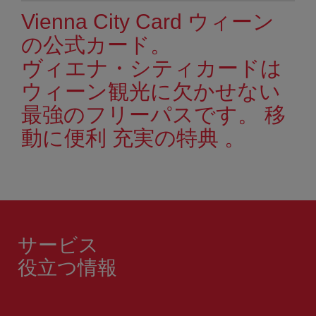
Vienna City Card ウィーン
の公式カード。
ヴィエナ・シティカードは
ウィーン観光に欠かせない
最強のフリーパスです。 移
動に便利 充実の特典 。
サービス
役立つ情報