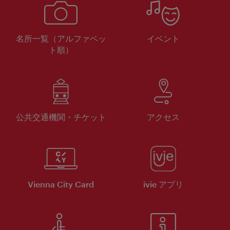
名所一覧（アルファベッ
イベント
ト順）
公共交通機関・チケット
アクセス
Vienna City Card
ivie アプリ