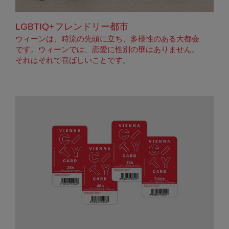
LGBTIQ+フレンドリー都市
ウィーンは、時流の先頭に立ち、多様性のある大都会
です。ウィーンでは、恋愛に性別の壁はありません。
それはそれで喜ばしいことです。