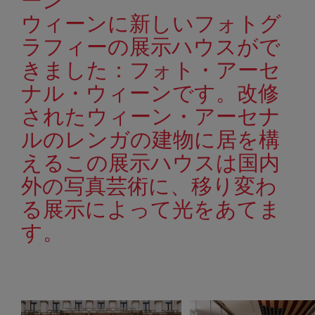
ーン
ウィーンに新しいフォトグ
ラフィーの展示ハウスがで
きました：フォト・アーセ
ナル・ウィーンです。改修
されたウィーン・アーセナ
ルのレンガの建物に居を構
えるこの展示ハウスは国内
外の写真芸術に、移り変わ
る展示によって光をあてま
す。