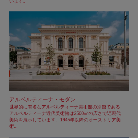
います。
アルベルティーナ・モダン
世界的に有名なアルベルティーナ美術館の別館である
アルベルティーナ近代美術館は2500㎡の広さで近現代
美術を展示しています。1945年以降のオーストリア美
術...