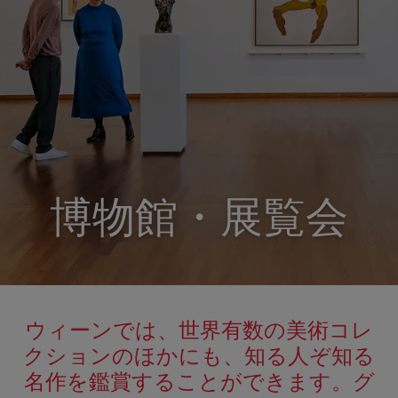
博物館・展覧会
ウィーンでは、世界有数の美術コレ
クションのほかにも、知る人ぞ知る
名作を鑑賞することができます。グ