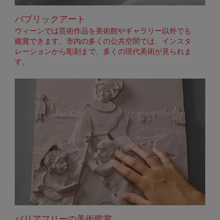
パブリックアート
ウィーンでは芸術作品を美術館やギャラリー以外でも
鑑賞できます。市内の多くの公共空間では、インスタ
レーションから彫刻まで、多くの現代美術が見られま
す。
バリアフリーの美術鑑賞