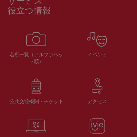
サービス
役立つ情報
名所一覧（アルファベッ
イベント
ト順）
公共交通機関・チケット
アクセス