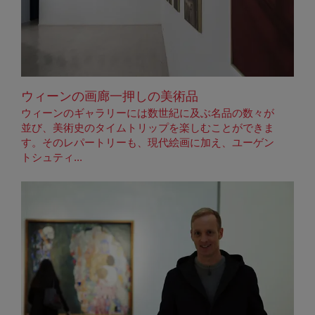
ウィーンの画廊一押しの美術品
ウィーンのギャラリーには数世紀に及ぶ名品の数々が
並び、美術史のタイムトリップを楽しむことができま
す。そのレパートリーも、現代絵画に加え、ユーゲン
トシュティ...