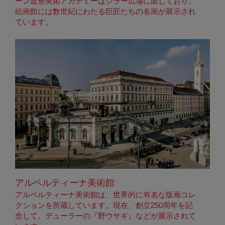
ーン造形美術アカデミーはシラー広場に面しており、
絵画館には数世紀にわたる巨匠たちの名画が展示され
ています。
アルベルティーナ美術館
アルベルティーナ美術館は、世界的に有名な版画コレ
クションを所蔵しています。現在、創立250周年を記
念して、デューラーの『野ウサギ』などが展示されて