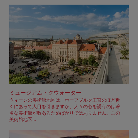
ミュージアム・クウォーター
ウィーンの美術館地区は、ホーフブルク王宮のほど近
くにあって人目を引きますが、人々の心を誘うのは著
名な美術館が数あるためばかりではありません。この
美術館地区...