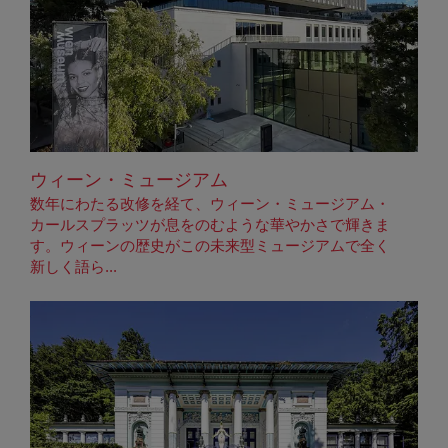
ウィーン・ミュージアム
数年にわたる改修を経て、ウィーン・ミュージアム・
カールスプラッツが息をのむような華やかさで輝きま
す。ウィーンの歴史がこの未来型ミュージアムで全く
新しく語ら...