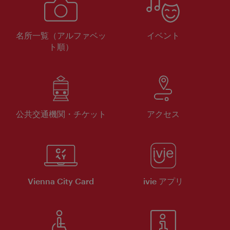
名所一覧（アルファベッ
イベント
ト順）
公共交通機関・チケット
アクセス
Vienna City Card
ivie アプリ