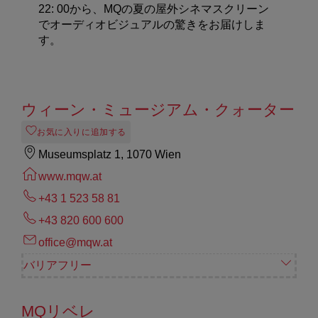
22: 00
から、
MQ
の夏の屋外シネマスクリーン
でオーディオビジュアルの驚きをお届けしま
す。
ウィーン・ミュージアム・クォーター
お気に入りに追加する
Museumsplatz 1, 1070 Wien
www.mqw.at
+43 1 523 58 81
+43 820 600 600
office@mqw.at
バリアフリー
MQリベレ