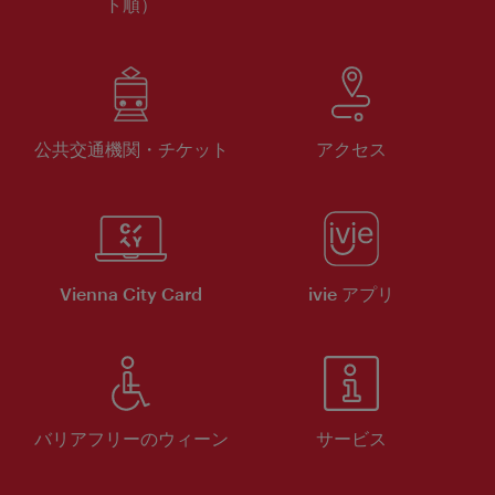
ト順）
公共交通機関・チケット
アクセス
Vienna City Card
ivie アプリ
バリアフリーのウィーン
サービス