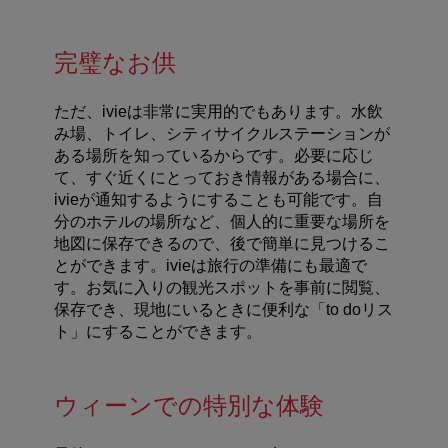
完璧なお供
ただ、ivieは非常に実用的でもあります。水飲
み場、トイレ、シティサイクルステーションが
ある場所を知っているからです。必要に応じ
て、すぐ近くにとっておき情報がある場合に、
ivieが通知するようにすることも可能です。自
分のホテルの場所など、個人的に重要な場所を
地図に保存できるので、後で簡単に見つけるこ
とができます。ivieは旅行の準備にも最適で
す。お気に入りの観光スポットを事前に閲覧、
保存でき、現地にいるときに便利な「to doリス
ト」にすることができます。
ウィーンでの特別な体験