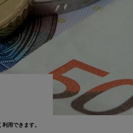
く利用できます。