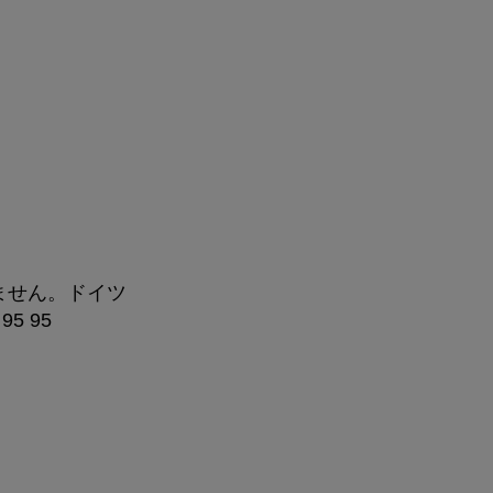
りません。ドイツ
5 95