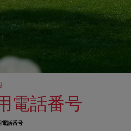
報
用電話番号
用電話番号