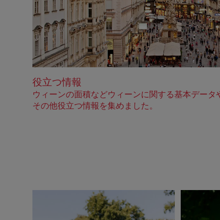
役立つ情報
ウィーンの面積などウィーンに関する基本データ
その他役立つ情報を集めました。