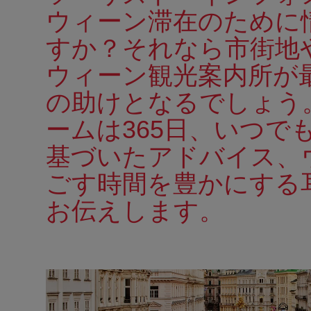
ウィーン滞在のために
すか？それなら市街地
ウィーン観光案内所が
の助けとなるでしょう
ームは365日、いつで
基づいたアドバイス、
ごす時間を豊かにする
お伝えします。