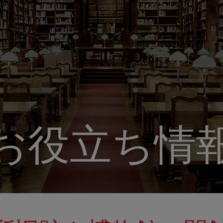
お役立ち情