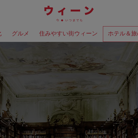
化
グルメ
住みやすい街ウィーン
ホテル＆旅
検索結果を地図上に表示