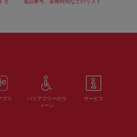
トカ
電話番号、業務時間などのリスト
 アプリ
バリアフリーのウ
サービス
ィーン