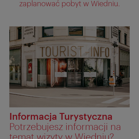
zaplanować pobyt w Wiedniu.
Informacja Turystyczna
Potrzebujesz informacji na
temat wizyty w Wiedniu?