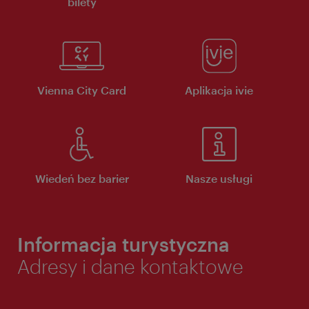
bilety
Vienna City Card
Aplikacja ivie
Wiedeń bez barier
Nasze usługi
Informacja turystyczna
Adresy i dane kontaktowe