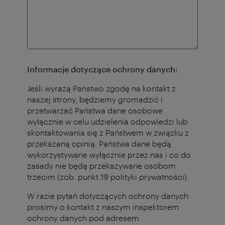
Informacje dotyczące ochrony danych:
Jeśli wyrażą Państwo zgodę na kontakt z
naszej strony, będziemy gromadzić i
przetwarzać Państwa dane osobowe
wyłącznie w celu udzielenia odpowiedzi lub
skontaktowania się z Państwem w związku z
przekazaną opinią. Państwa dane będą
wykorzystywane wyłącznie przez nas i co do
zasady nie będą przekazywane osobom
trzecim (zob. punkt 19 polityki prywatności).
W razie pytań dotyczących ochrony danych
prosimy o kontakt z naszym inspektorem
ochrony danych pod adresem