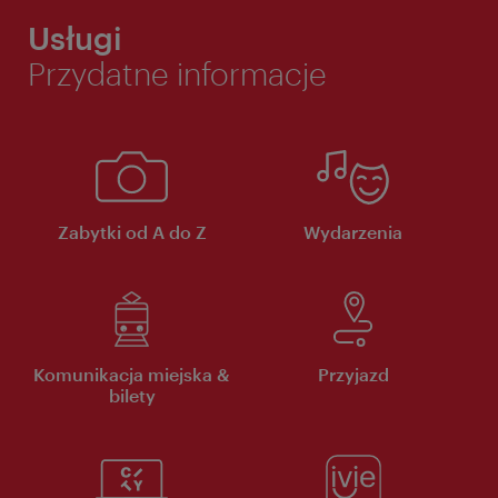
Usługi
Przydatne informacje
Zabytki od A do Z
Wydarzenia
Komunikacja miejska &
Przyjazd
bilety