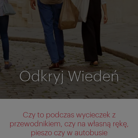
Odkryj Wiedeń
Czy to podczas wycieczek z
przewodnikiem, czy na własną rękę,
pieszo czy w autobusie