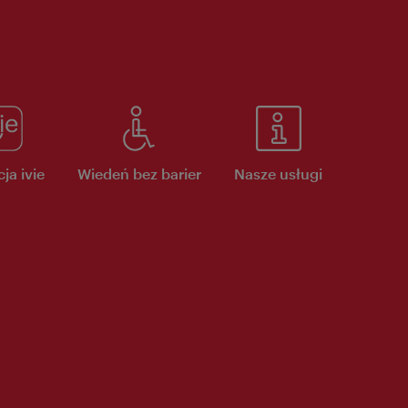
ja ivie
Wiedeń bez barier
Nasze usługi