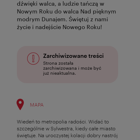
dźwięki walca, a ludzie tańczą w
Nowym Roku do walca Nad pięknym
modrym Dunajem. Świętuj z nami
życie i nadejście Nowego Roku!
Zarchiwizowane treści
Strona została
zarchiwizowana i może być
już nieaktualna.
MAPA
Wiedeń to metropolia radości. Widać to
szczególnie w Sylwestra, kiedy całe miasto
świętuje. Na uroczystej kolacji dobry nastrój