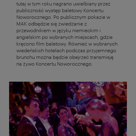
tutaj w tym roku nagrano uwielbiany przez
publiczność występ baletowy Koncertu
Noworocznego. Po publicznym pokazie w
MAK odbędzie się zwiedzanie z
przewodnikiem w języku niemieckim i
angielskim po wybranych miejscach, gdzie
kręcono film baletowy. Również w wybranych
wiedeńskich hotelach podczas przyjemnego
brunchu można będzie obejrzeć transmisję
na żywo Koncertu Noworocznego.