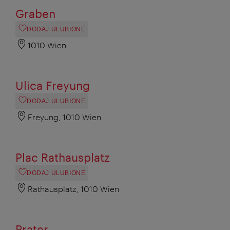
Graben
DODAJ ULUBIONE
1010 Wien
Ulica Freyung
DODAJ ULUBIONE
Freyung, 1010 Wien
Plac Rathausplatz
DODAJ ULUBIONE
Rathausplatz, 1010 Wien
Prater