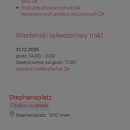
roku
Wybrane propozycje wśród
noworocznych atrakcji muzycznych
Wiedeński sylwestrowy trakt
31.12.2025
godz. 14:00 - 2:00
Gastronomia od godz. 11:00
wienersilvesterpfad.at
Stephansplatz
DODAJ ULUBIONE
Stephansplatz, 1010 Wien