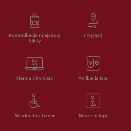
Komunikacja miejska &
Przyjazd
bilety
Vienna City Card
Aplikacja ivie
Wiedeń bez barier
Nasze usługi